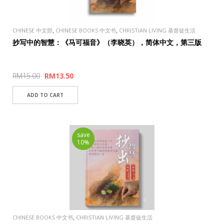
,
,
CHINESE 中文部
CHINESE BOOKS 中文书
CHRISTIAN LIVING 基督徒生活
抄写中的智慧：《马可福音》（李晓英），简体中文，第三版
RM15.00
RM13.50
save
10%
,
CHINESE BOOKS 中文书
CHRISTIAN LIVING 基督徒生活